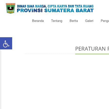
Beranda
Tentang
Berita
Galeri
Peng
PERATURAN P