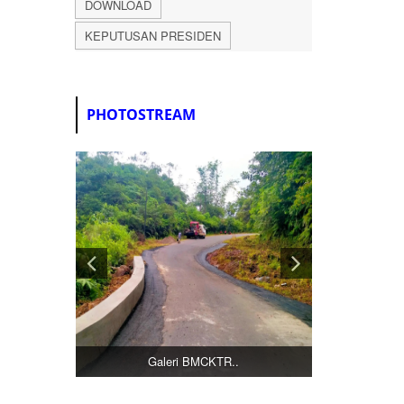
DOWNLOAD
KEPUTUSAN PRESIDEN
PHOTOSTREAM
Galeri BMCKTR..