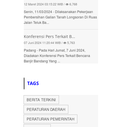
12 Maret 2024 03:15:22 WIB /
6,768
Senin, 11/03/2024 - Dilaksanakan Pekerjaan
Pembersihan Galian Tanah Longsoran Di Ruas
Jalan Teluk Ba...
Konferensi Pers Terkait B...
07 Juni 2024 11:20:44 WIB /
5,763
Padang - Pada Hari Jumat, 7 Juni 2024,
Diadakan Konferensi Pers Terkait Bencana
Banjir Bandang Yang ...
TAGS
BERITA TERKINI
PERATURAN DAERAH
PERATURAN PEMERINTAH