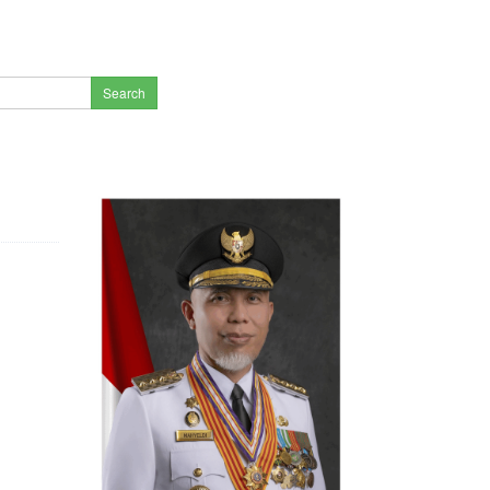
Search