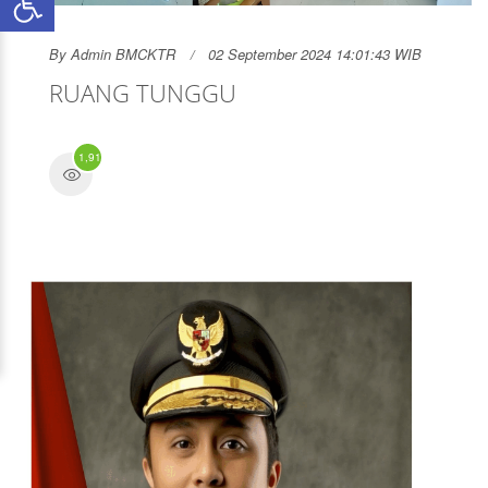
By
Admin BMCKTR
02 September 2024 14:01:43 WIB
RUANG TUNGGU
1,918