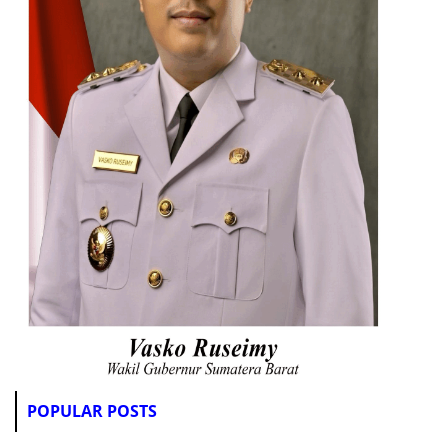
POPULAR POSTS