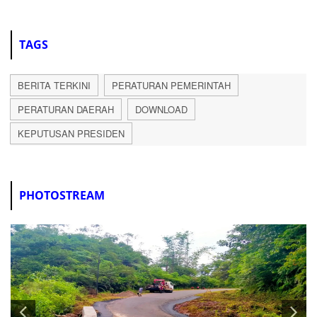
TAGS
BERITA TERKINI
PERATURAN PEMERINTAH
PERATURAN DAERAH
DOWNLOAD
KEPUTUSAN PRESIDEN
PHOTOSTREAM