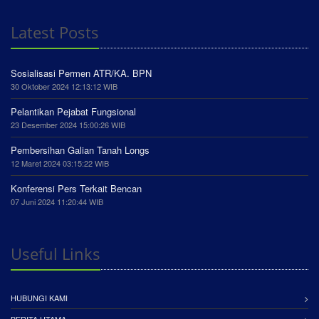
Latest Posts
Sosialisasi Permen ATR/KA. BPN
30 Oktober 2024 12:13:12 WIB
Pelantikan Pejabat Fungsional
23 Desember 2024 15:00:26 WIB
Pembersihan Galian Tanah Longs
12 Maret 2024 03:15:22 WIB
Konferensi Pers Terkait Bencan
07 Juni 2024 11:20:44 WIB
Useful Links
HUBUNGI KAMI