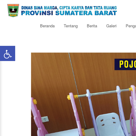
Beranda
Tentang
Berita
Galeri
Peng