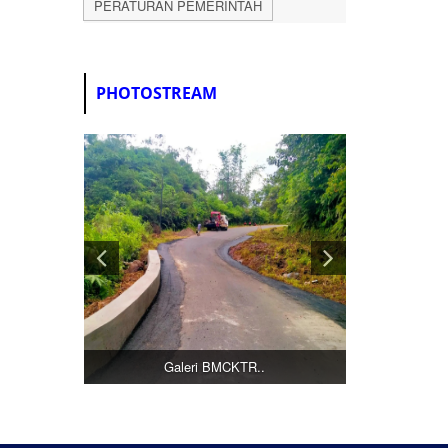
PERATURAN PEMERINTAH
PHOTOSTREAM
Galeri BMCKTR..