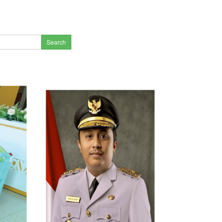
Search