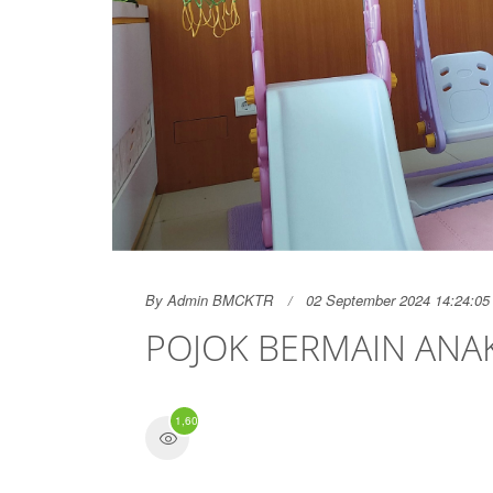
By
Admin BMCKTR
02 September 2024 14:24:05
POJOK BERMAIN ANA
1,600