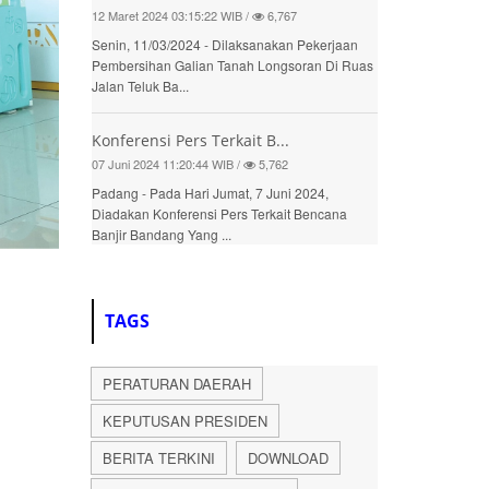
12 Maret 2024 03:15:22 WIB /
6,767
Senin, 11/03/2024 - Dilaksanakan Pekerjaan
Pembersihan Galian Tanah Longsoran Di Ruas
Jalan Teluk Ba...
Konferensi Pers Terkait B...
07 Juni 2024 11:20:44 WIB /
5,762
Padang - Pada Hari Jumat, 7 Juni 2024,
Diadakan Konferensi Pers Terkait Bencana
Banjir Bandang Yang ...
TAGS
PERATURAN DAERAH
KEPUTUSAN PRESIDEN
BERITA TERKINI
DOWNLOAD