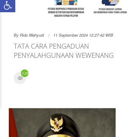
By
Rido Wahyudi
11 September 2024 12:27:42 WIB
TATA CARA PENGADUAN
PENYALAHGUNAAN WEWENANG
2,261