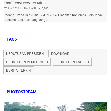
Konferensi Pers Terkait B...
07 Juni 2024 11:20:44 WIB /
5,763
Padang - Pada Hari Jumat, 7 Juni 2024, Diadakan Konferensi Pers Terkait
Bencana Banjir Bandang Yang ...
TAGS
KEPUTUSAN PRESIDEN
DOWNLOAD
PERATURAN PEMERINTAH
PERATURAN DAERAH
BERITA TERKINI
PHOTOSTREAM