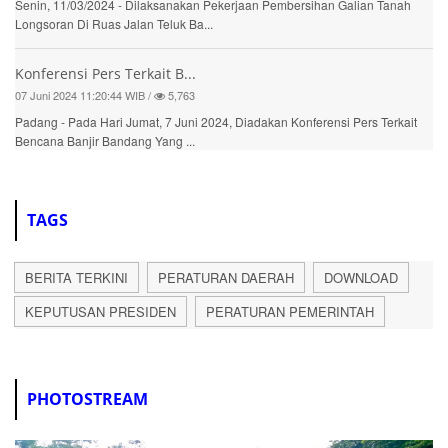
Senin, 11/03/2024 - Dilaksanakan Pekerjaan Pembersihan Galian Tanah
Longsoran Di Ruas Jalan Teluk Ba...
Konferensi Pers Terkait B...
07 Juni 2024 11:20:44 WIB /
5,763
Padang - Pada Hari Jumat, 7 Juni 2024, Diadakan Konferensi Pers Terkait
Bencana Banjir Bandang Yang ...
TAGS
BERITA TERKINI
PERATURAN DAERAH
DOWNLOAD
KEPUTUSAN PRESIDEN
PERATURAN PEMERINTAH
PHOTOSTREAM