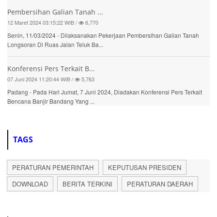
Pembersihan Galian Tanah ...
12 Maret 2024 03:15:22 WIB /
6,770
Senin, 11/03/2024 - Dilaksanakan Pekerjaan Pembersihan Galian Tanah
Longsoran Di Ruas Jalan Teluk Ba...
Konferensi Pers Terkait B...
07 Juni 2024 11:20:44 WIB /
5,763
Padang - Pada Hari Jumat, 7 Juni 2024, Diadakan Konferensi Pers Terkait
Bencana Banjir Bandang Yang ...
TAGS
PERATURAN PEMERINTAH
KEPUTUSAN PRESIDEN
DOWNLOAD
BERITA TERKINI
PERATURAN DAERAH