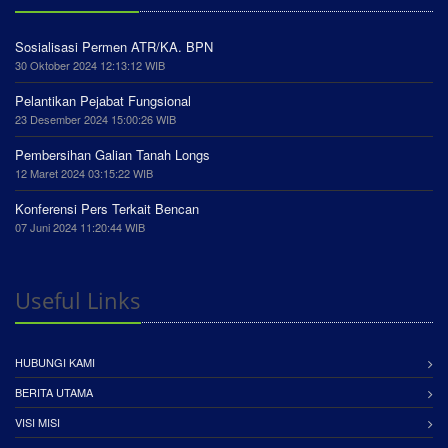
Sosialisasi Permen ATR/KA. BPN
30 Oktober 2024 12:13:12 WIB
Pelantikan Pejabat Fungsional
23 Desember 2024 15:00:26 WIB
Pembersihan Galian Tanah Longs
12 Maret 2024 03:15:22 WIB
Konferensi Pers Terkait Bencan
07 Juni 2024 11:20:44 WIB
Useful Links
HUBUNGI KAMI
BERITA UTAMA
VISI MISI