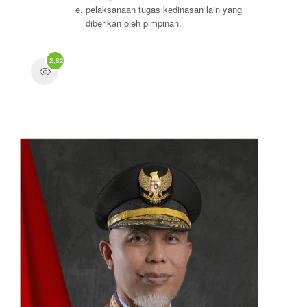
pelaksanaan tugas kedinasan lain yang
diberikan oleh pimpinan.
2,827