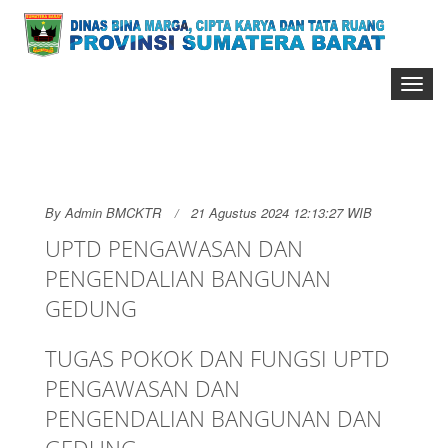
Toggl
naviga
By
Admin BMCKTR
21 Agustus 2024 12:13:27 WIB
UPTD PENGAWASAN DAN
PENGENDALIAN BANGUNAN
GEDUNG
TUGAS POKOK DAN FUNGSI UPTD
PENGAWASAN DAN
PENGENDALIAN BANGUNAN DAN