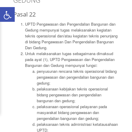
GEDUNG
Pasal 22
UPTD Pengawasan dan Pengendalian Bangunan dan
Gedung mempunyai tugas melaksanakan kegiatan
teknis operasional dan/atau kegiatan teknis penunjang
di bidang Pengawasan Dan Pengendalian Bangunan
Dan Gedung.
Untuk melaksanakan tugas sebagaimana dimaksud
pada ayat (1), UPTD Pengawasan dan Pengendalian
Bangunan dan Gedung mempunyai fungsi:
penyusunan rencana teknis operasional bidang
pengawasan dan pengendalian bangunan dan
gedung;
pelaksanaan kebijakan teknis operasional
bidang pengawasan dan pengendalian
bangunan dan gedung;
pelaksanaan operasional pelayanan pada
masyarakat bidang pengawasan dan
pengendalian bangunan dan gedung;
pelaksanaan teknis administrasi ketatausahaan
UPTD;