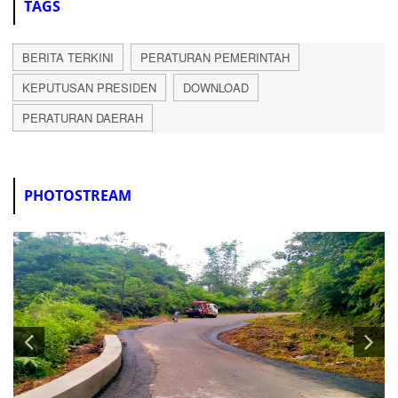
TAGS
BERITA TERKINI
PERATURAN PEMERINTAH
KEPUTUSAN PRESIDEN
DOWNLOAD
PERATURAN DAERAH
PHOTOSTREAM