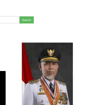
Search