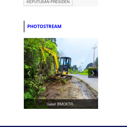
KEPUTUSAN PRESIDEN
PHOTOSTREAM
Galeri BMCKTR..