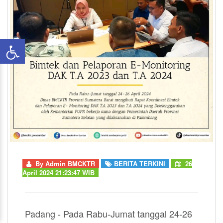
By
Admin BMCKTR
BERITA TERKINI
26
April 2024 21:23:47 WIB
Padang - Pada Rabu-Jumat tanggal 24-26