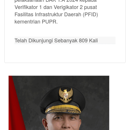
Verifikator 1 dan Verigikator 2 pusat
Fasilitas Infrastruktur Daerah (PFID)
kementrian PUPR.
Telah Dikunjungi Sebanyak 809 Kali