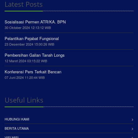
Latest Posts
Sosialisasi Permen ATR/KA. BPN
30 Oktober 2024 12:13:12 WIB
Pelantikan Pejabat Fungsional
23 Desember 2024 15:00:26 WIB
Pembersihan Galian Tanah Longs
12 Maret 2024 03:15:22 WIB
Konferensi Pers Terkait Bencan
07 Juni 2024 11:20:44 WIB
Useful Links
HUBUNGI KAMI
BERITA UTAMA
VISI MISI