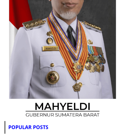
POPULAR POSTS