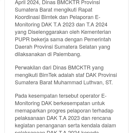
April 2024, Dinas BMCKTR Provinsi
Sumatera Barat mengikuti Rapat
Koordinasi Bimtek dan Pelaporan E-
Monitoring DAK T.A 2023 dan T.A 2024
yang Diselenggarakan oleh Kementerian
PUPR bekerja sama dengan Pemerintah
Daerah Provinsi Sumatera Selatan yang
dilaksanakan di Palembang.
Perwakilan dari Dinas BMCKTR yang
mengikuti BimTek adalah staf DAK Provinsi
Sumatera Barat Muhammad Luthvan, ST.
Pada kesempatan tersebut operator E-
Monitoring DAK berkesempatan untuk
memaparkan progres pelaporan terhadap
pelaksanaan DAK T.A 2023 dan rencana
kegiatan penanganan serta kendala dalam
pelaksanaan DAK T.A 2024 kepada