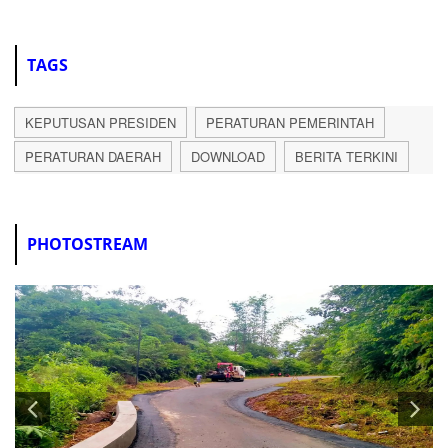
TAGS
KEPUTUSAN PRESIDEN
PERATURAN PEMERINTAH
PERATURAN DAERAH
DOWNLOAD
BERITA TERKINI
PHOTOSTREAM