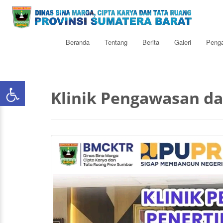
Beranda
Tentang
Berita
Galeri
Peng
Klinik Pengawasan da