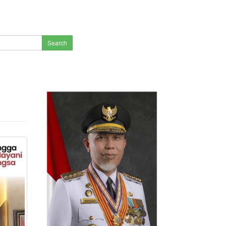
Search