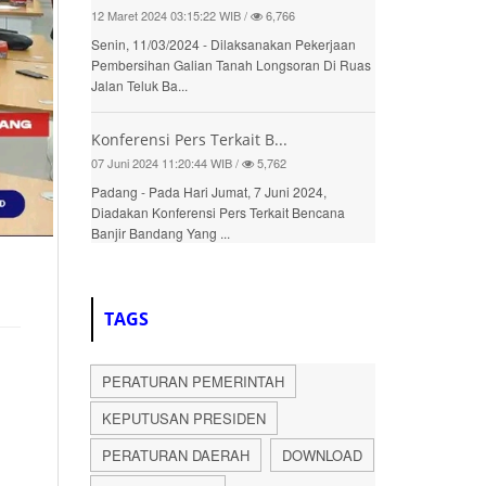
12 Maret 2024 03:15:22 WIB /
6,766
Senin, 11/03/2024 - Dilaksanakan Pekerjaan
Pembersihan Galian Tanah Longsoran Di Ruas
Jalan Teluk Ba...
Konferensi Pers Terkait B...
07 Juni 2024 11:20:44 WIB /
5,762
Padang - Pada Hari Jumat, 7 Juni 2024,
Diadakan Konferensi Pers Terkait Bencana
Banjir Bandang Yang ...
TAGS
PERATURAN PEMERINTAH
KEPUTUSAN PRESIDEN
PERATURAN DAERAH
DOWNLOAD