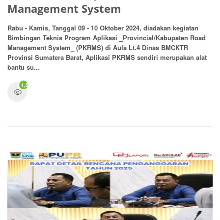
Management System
Rabu - Kamis, Tanggal 09 - 10 Oktober 2024, diadakan kegiatan
Bimbingan Teknis Program Aplikasi _Provincial/Kabupaten Road
Management System_ (PKRMS) di Aula Lt.4 Dinas BMCKTR
Provinsi Sumatera Barat, Aplikasi PKRMS sendiri merupakan alat
bantu su...
1,566