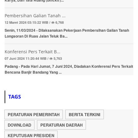
Pembersihan Galian Tanah ...
12 Maret 2024 03:15:22 WIB /
6,768
Senin, 11/03/2024 - Dilaksanakan Pekerjaan Pembersihan Galian Tanah
Longsoran Di Ruas Jalan Teluk Ba...
Konferensi Pers Terkait B...
07 Juni 2024 11:20:44 WIB /
5,763
Padang - Pada Hari Jumat, 7 Juni 2024, Diadakan Konferensi Pers Terkait
Bencana Banjir Bandang Yang ...
TAGS
PERATURAN PEMERINTAH
BERITA TERKINI
DOWNLOAD
PERATURAN DAERAH
KEPUTUSAN PRESIDEN