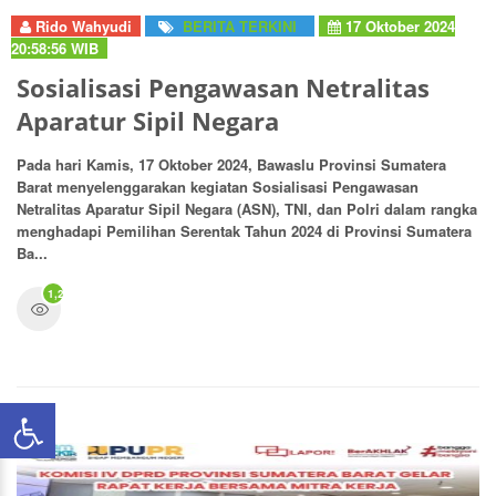
Rido Wahyudi
BERITA TERKINI
17 Oktober 2024
20:58:56 WIB
Sosialisasi Pengawasan Netralitas
Aparatur Sipil Negara
Pada hari Kamis, 17 Oktober 2024, Bawaslu Provinsi Sumatera
Barat menyelenggarakan kegiatan Sosialisasi Pengawasan
Netralitas Aparatur Sipil Negara (ASN), TNI, dan Polri dalam rangka
menghadapi Pemilihan Serentak Tahun 2024 di Provinsi Sumatera
Ba...
1,297