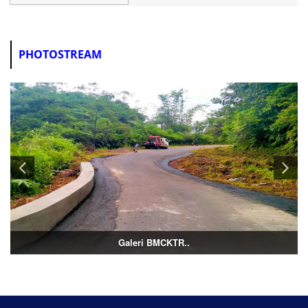
PHOTOSTREAM
Galeri BMCKTR..