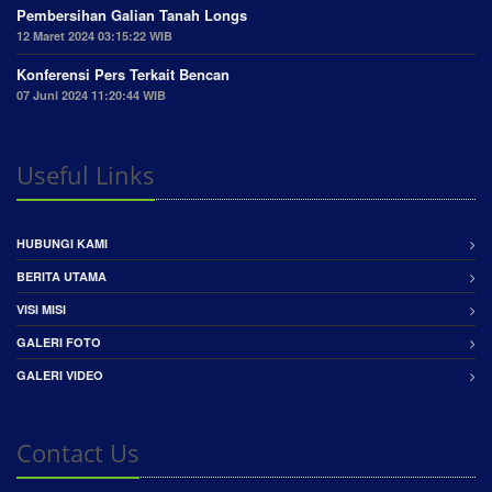
Pembersihan Galian Tanah Longs
12 Maret 2024 03:15:22 WIB
Konferensi Pers Terkait Bencan
07 Juni 2024 11:20:44 WIB
Useful Links
HUBUNGI KAMI
BERITA UTAMA
VISI MISI
GALERI FOTO
GALERI VIDEO
Contact Us