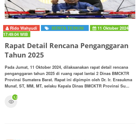
Rido Wahyudi
BERITA TERKINI
11 Oktober 2024
17:49:04 WIB
Rapat Detail Rencana Penganggaran
Tahun 2025
Pada Jumat, 11 Oktober 2024, dilaksanakan rapat detail rencana
penganggaran tahun 2025 di ruang rapat lantai 2 Dinas BMCKTR
Provinsi Sumatera Barat. Rapat ini dipimpin oleh Dr. Ir. Erasukma
Munaf, ST, MM, MT, selaku Kepala Dinas BMCKTR Provinsi Su...
1,261