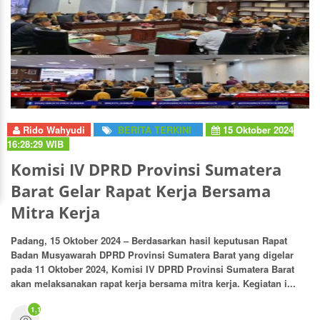
Rido Wahyudi
BERITA TERKINI
15 Oktober 2024
16:28:29 WIB
Komisi IV DPRD Provinsi Sumatera
Barat Gelar Rapat Kerja Bersama
Mitra Kerja
Padang, 15 Oktober 2024 – Berdasarkan hasil keputusan Rapat
Badan Musyawarah DPRD Provinsi Sumatera Barat yang digelar
pada 11 Oktober 2024, Komisi IV DPRD Provinsi Sumatera Barat
akan melaksanakan rapat kerja bersama mitra kerja. Kegiatan i...
1,125